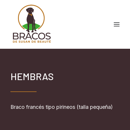
HEMBRAS
Braco francés tipo pirineos (talla pequeña)