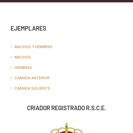
EJEMPLARES
MACHOS Y HEMBRAS
MACHOS
HEMBRAS
CAMADA ANTERIOR
CAMADA SIGUIENTE
CRIADOR REGISTRADO R.S.C.E.