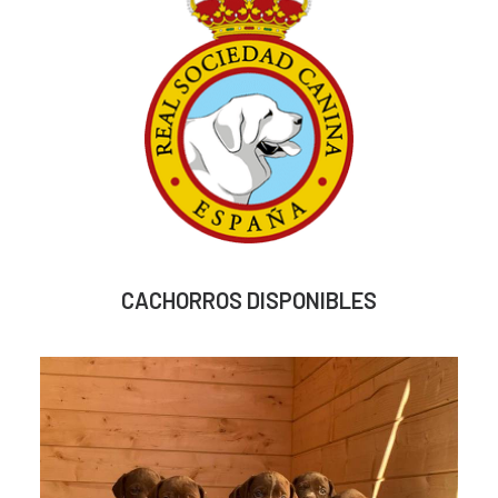
CACHORROS DISPONIBLES