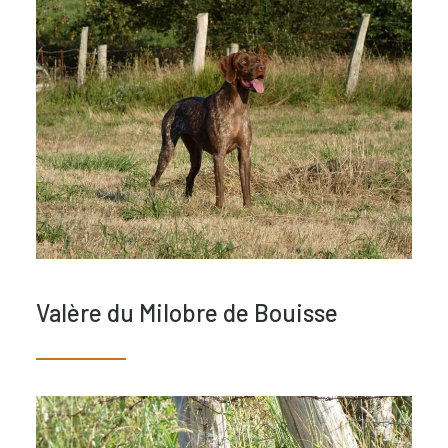
Valère du Milobre de Bouisse