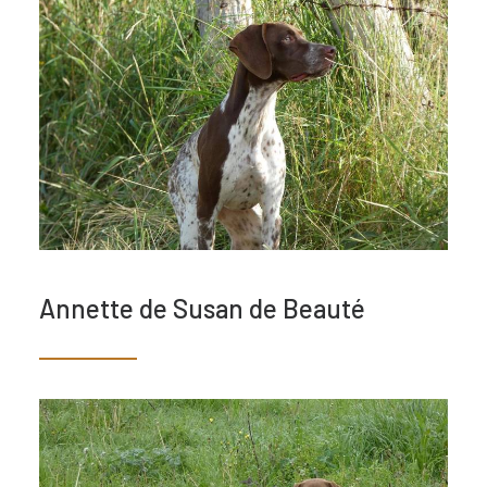
Annette de Susan de Beauté