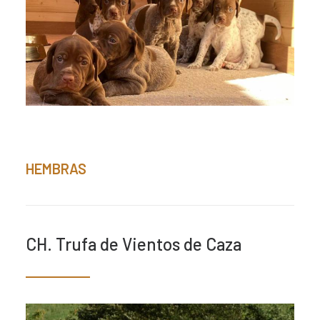
HEMBRAS
CH. Trufa de Vientos de Caza