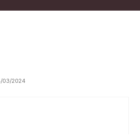
14/03/2024