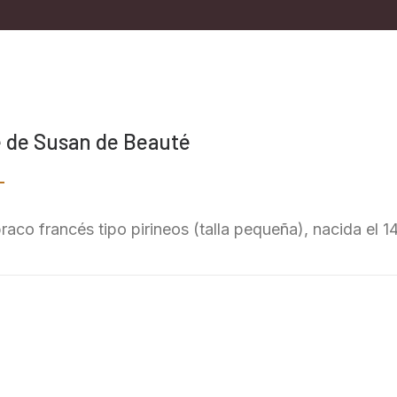
 de Susan de Beauté
aco francés tipo pirineos (talla pequeña), nacida el 