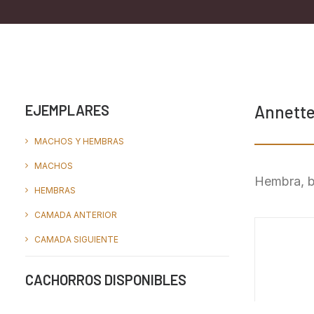
EJEMPLARES
Annette
MACHOS Y HEMBRAS
MACHOS
Hembra, br
HEMBRAS
CAMADA ANTERIOR
CAMADA SIGUIENTE
CACHORROS DISPONIBLES