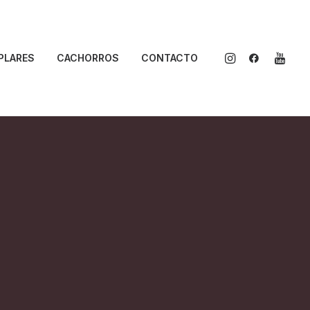
PLARES
CACHORROS
CONTACTO