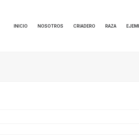
INICIO
NOSOTROS
CRIADERO
RAZA
EJEM