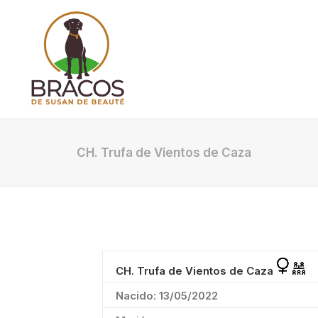
CH. Trufa de Vientos de Caza
CH. Trufa de Vientos de Caza
Nacido: 13/05/2022