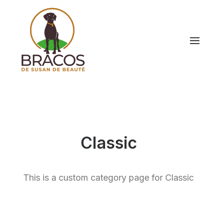
Classic
This is a custom category page for Classic