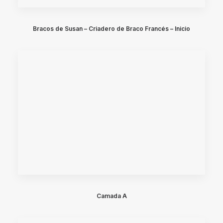
Bracos de Susan – Criadero de Braco Francés – Inicio
Camada A