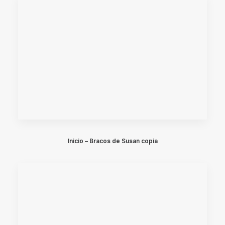
Inicio – Bracos de Susan copia