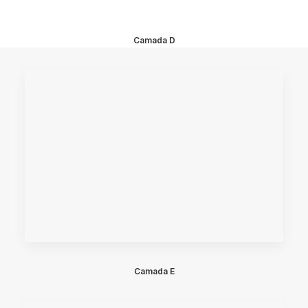
Camada D
Camada E