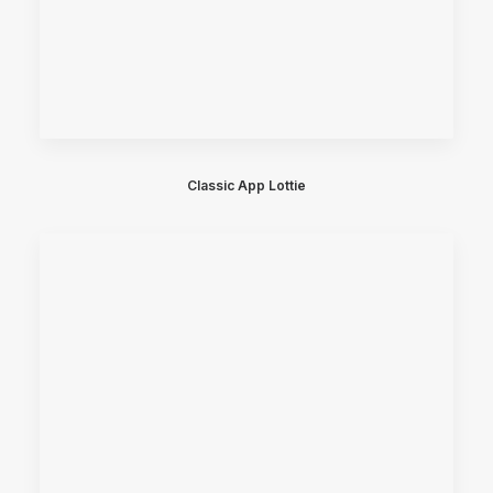
Classic App Lottie