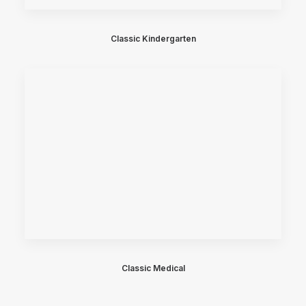
Classic Kindergarten
Classic Medical