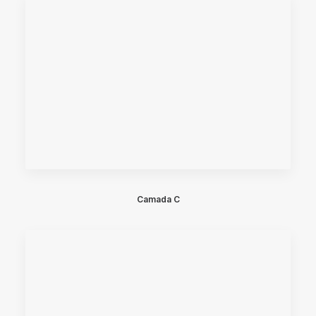
Camada C