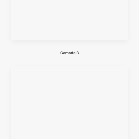
Camada B