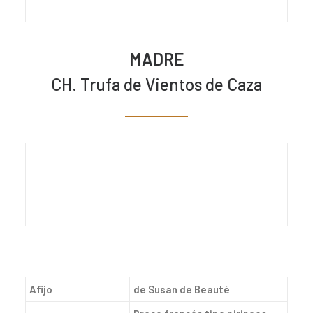
MADRE
CH. Trufa de Vientos de Caza
Afijo
de Susan de Beauté