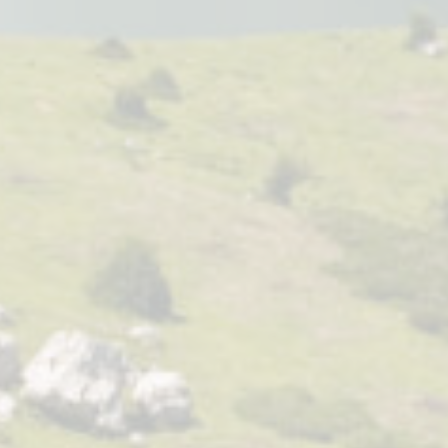
BPITUSA DE SUSAN DE BEAUTÉ
Hembra reservada
BLUNA DE SUSAN DE BEAUTÉ
Hembra reservada