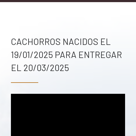
CACHORROS NACIDOS EL
19/01/2025 PARA ENTREGAR
EL 20/03/2025