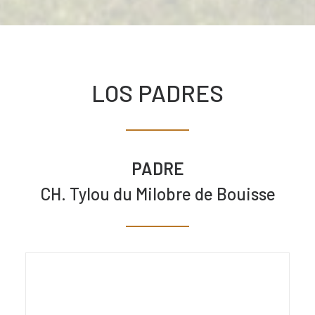
LOS PADRES
PADRE
CH. Tylou du Milobre de Bouisse