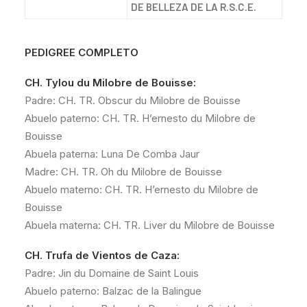
DE BELLEZA DE LA R.S.C.E.
PEDIGREE COMPLETO
CH. Tylou du Milobre de Bouisse:
Padre: CH. TR. Obscur du Milobre de Bouisse
Abuelo paterno: CH. TR. H’ernesto du Milobre de
Bouisse
Abuela paterna: Luna De Comba Jaur
Madre: CH. TR. Oh du Milobre de Bouisse
Abuelo materno: CH. TR. H’ernesto du Milobre de
Bouisse
Abuela materna: CH. TR. Liver du Milobre de Bouisse
CH. Trufa de Vientos de Caza:
Padre: Jin du Domaine de Saint Louis
Abuelo paterno: Balzac de la Balingue