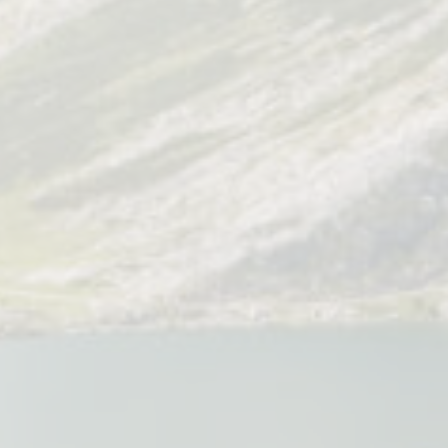
BOY DE SUSAN DE BEAUTÉ
Macho reservado