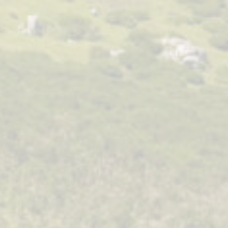
BCHOLO DE SUSAN DE BEAUTÉ
Macho reservado