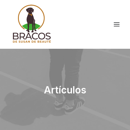
Artículos