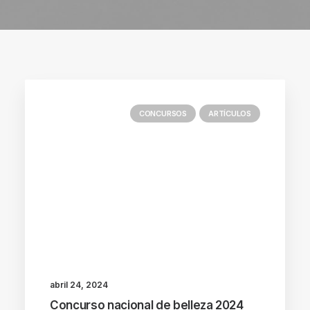
CONCURSOS
ARTÍCULOS
abril 24, 2024
Concurso nacional de belleza 2024