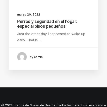
marzo 20, 2022
Perros y seguridad en el hogar:
especial pisos pequeños
Just the other day I happened to wake up
early. That is…
by admin
© 2024 Bracos de Susan de Beauté. Todos los derechos reservado –