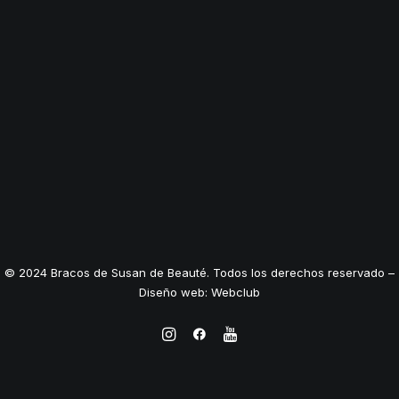
© 2024 Bracos de Susan de Beauté. Todos los derechos reservado –
Diseño web: Webclub