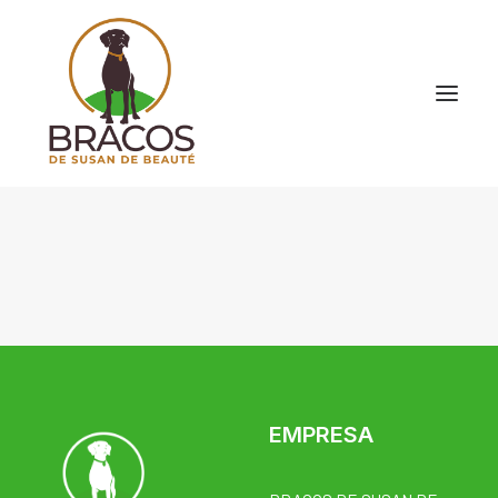
EMPRESA