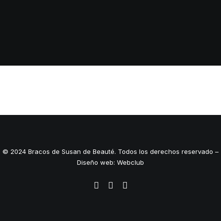
© 2024 Bracos de Susan de Beauté. Todos los derechos reservado –
Diseño web: Webclub