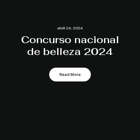
abril 24, 2024
Concurso nacional
de belleza 2024
Read More