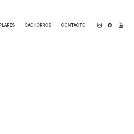
PLARES
CACHORROS
CONTACTO